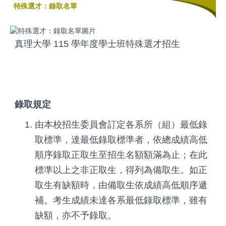
特殊選才：錄取名單
真理大學 115 學年度學士班特殊選才招生
錄取規定
由本校招生委員會訂定各系所（組）最低錄
取標準，達最低錄取標準者，依總成績高低
順序錄取正取生至招生名額額滿為止；在此
標準以上之非正取生，得列為備取生。如正
取生有缺額時，由備取生依成績高低順序遞
補。考生成績未達各系最低錄取標準，雖有
缺額，亦不予錄取。