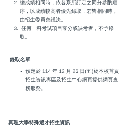
總成績相同時，依各系所訂定之同分參酌順
序，以成績較高者優先錄取，若皆相同時，
由招生委員會議決。
任何一科考試項目零分或缺考者，不予錄
取。
錄取名單
預定於 114 年 12 月 26 日(五)於本校首頁
招生資訊專區及招生中心網頁提供網頁查
榜服務。
真理大學特殊選才招生資訊