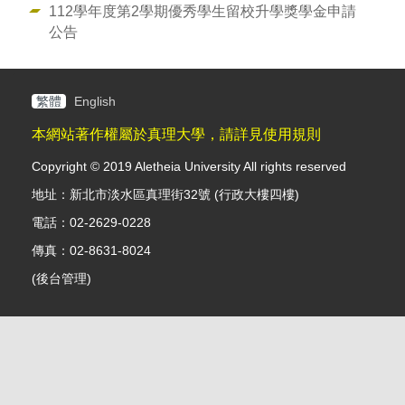
112學年度第2學期優秀學生留校升學獎學金申請
公告
繁體
English
本網站著作權屬於真理大學，請詳見使用規則
Copyright © 2019 Aletheia University All rights reserved
地址：新北市淡水區真理街32號 (行政大樓四樓)
電話：02-2629-0228
傳真：02-8631-8024
(
後台管理
)