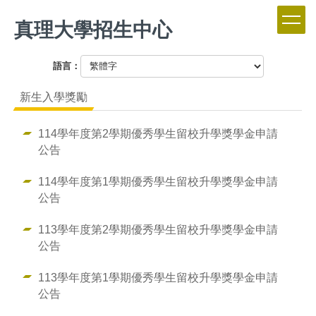
跳
真理大學招生中心
到
主
要
語言：
內
容
新生入學獎勵
區
114學年度第2學期優秀學生留校升學獎學金申請
公告
114學年度第1學期優秀學生留校升學獎學金申請
公告
113學年度第2學期優秀學生留校升學獎學金申請
公告
113學年度第1學期優秀學生留校升學獎學金申請
公告