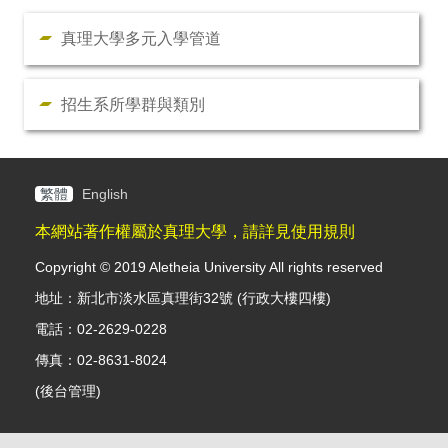
真理大學多元入學管道
招生系所學群與類別
繁體
English
本網站著作權屬於真理大學，請詳見使用規則
Copyright © 2019 Aletheia University All rights reserved
地址：新北市淡水區真理街32號 (行政大樓四樓)
電話：02-2629-0228
傳真：02-8631-8024
(
後台管理
)