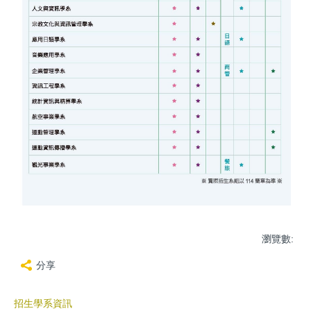
瀏覽數:
分享
招生學系資訊