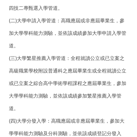
四技二專甄選入學管道。
(
二)大學申請入學管道：高職應屆或非應屆畢業生，參
加大學學科能力測驗，並依該成績參加大學申請入學管
道。
(
三)大學繁星推薦入學管道：全程就讀公立或已立案之
高級職業學校附設普通科之應屆畢業生或全程就讀公立
或已立案之綜合高中學術學程課程之應屆畢業生，參加
大學學科能力測驗，並依該成績參加繁星推薦入學管
道。
(
四)大學分發入學：高職應屆或非應屆畢業生，參加大
學學科能力測驗及分科測驗，並依該成績登記分發入