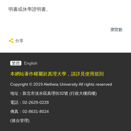
明書或休學證明書。
瀏覽數:
分享
繁體
English
本網站著作權屬於真理大學，請詳見使用規則
Copyright © 2019 Aletheia University All rights reserved
地址：新北市淡水區真理街32號 (行政大樓四樓)
電話：02-2629-0228
傳真：02-8631-8024
(
後台管理
)