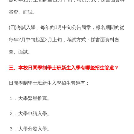
審查、面試。
(
四)考試入學：每年約1月中旬公告簡章，報名期間約從
每年2月中旬起至3月上旬，考試方式：採書面資料審
查、面試。
三、本校日間學制學士班新生入學有哪些招生管道？
日間學制學士班新生入學招生管道有：
１．大學
繁星推薦
。
２．大學
申請入學
。
３．大學分發入學。