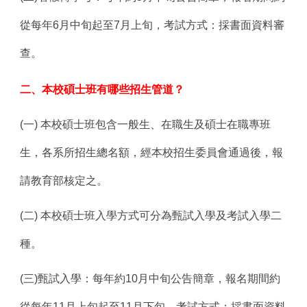
從每年6月中旬起至7月上旬，考試方式：採書面資料審
查。
二、本校碩士班有哪些招生管道？
(
一)
本校碩士班包含一般生、在職生及碩士在職專班
生，各系所招生總名額，經本校招生委員會通過後，報
請教育部核定之。
(
二) 本校碩士班入學方式可分為甄試入學及考試入學二
種。
(
三)甄試入學：每年約10月中旬公告簡章，報名期間約
從每年11月上旬起至11月下旬，考試方式：採書面資料