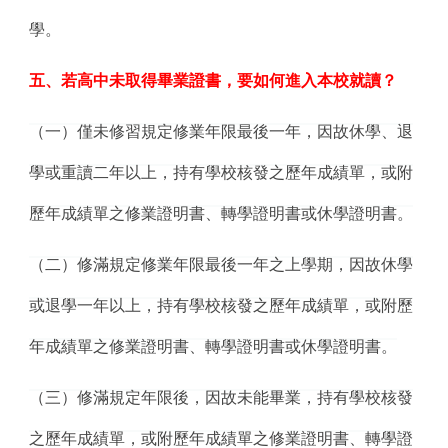
學。
五、若高中未取得畢業證書，要如何進入本校就讀？
（一）僅未修習規定修業年限最後一年，因故休學、退
學或重讀二年以上，持有學校核發之歷年成績單，或附
歷年成績單之修業證明書、轉學證明書或休學證明書。
（二）修滿規定修業年限最後一年之上學期，因故休學
或退學一年以上，持有學校核發之歷年成績單，或附歷
年成績單之修業證明書、轉學證明書或休學證明書。
（三）修滿規定年限後，因故未能畢業，持有學校核發
之歷年成績單，或附歷年成績單之修業證明書、轉學證