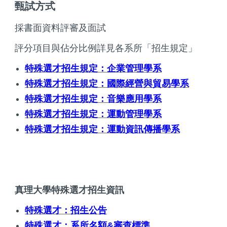
甄試方式
採書面資料評審及面試
評分項目與佔分比例詳見各系所「招生規定」
特殊選才招生規定：企業管理學系
特殊選才招生規定：國際經營與貿易學系
特殊選才招生規定：音樂應用學系
特殊選才招生規定：運動管理學系
特殊選才招生規定：運動資訊傳播學系
真理大學特殊選才招生資訊
特殊選才：招生公告
特殊選才：系所名額&審查標準