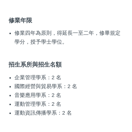
修業年限
修業四年為原則，得延長一至二年，修畢規定
學分，授予學士學位。
招生系所與招生名額
企業管理學系：2 名
國際經營與貿易學系：2 名
音樂應用學系：2 名
運動管理學系：2 名
運動資訊傳播學系：2 名