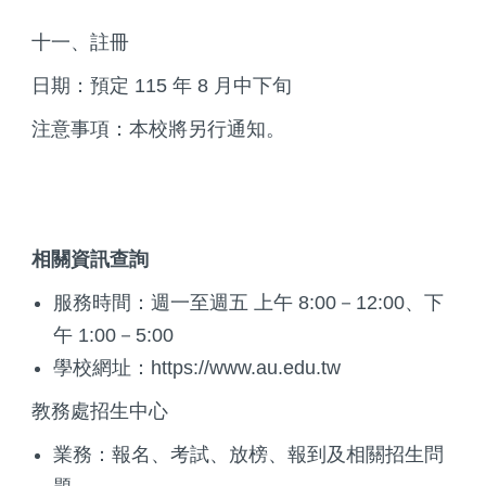
十一、註冊
日期：預定 115 年 8 月中下旬
注意事項：本校將另行通知。
相關資訊查詢
服務時間：週一至週五 上午 8:00－12:00、下
午 1:00－5:00
學校網址：https://www.au.edu.tw
教務處招生中心
業務：報名、考試、放榜、報到及相關招生問