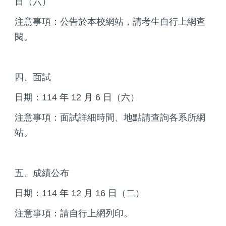
日（六）
注意事項：公告於本校網站，請考生自行上網查
閱。
四、面試
日期：114 年 12 月 6 日（六）
注意事項：面試詳細時間、地點請查詢各系所網
站。
五、成績公布
日期：114 年 12 月 16 日（二）
注意事項：請自行上網列印。