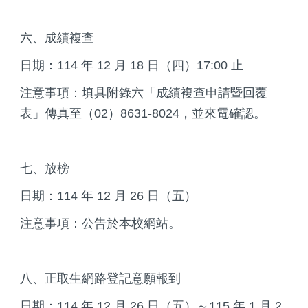
六、成績複查
日期：114 年 12 月 18 日（四）17:00 止
注意事項：填具附錄六「成績複查申請暨回覆
表」傳真至（02）8631-8024，並來電確認。
七、放榜
日期：114 年 12 月 26 日（五）
注意事項：公告於本校網站。
八、正取生網路登記意願報到
日期：114 年 12 月 26 日（五）～115 年 1 月 2