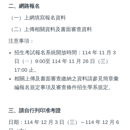
二、網路報名
（一）上網填寫報名資料
（二）上傳相關資料及書面審查資料
注意事項：
招生考試報名系統開放時間：114 年 11 月 3
日（ㄧ）9:00至 114 年 11 月 26 日（三）
17:00 止。
相關上傳及書面審查繳納之資料請參見簡章彙
編報名規定事項及審查條件招生學系規定。
三、請自行列印准考證
日期：114 年 12 月 3 日（三）～114 年 12 月 6