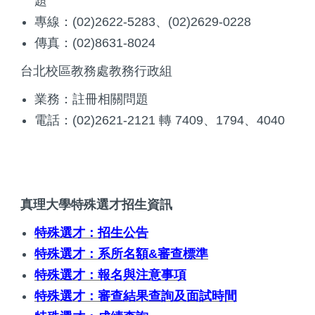
題
專線：(02)2622-5283、(02)2629-0228
傳真：(02)8631-8024
台北校區教務處教務行政組
業務：註冊相關問題
電話：(02)2621-2121 轉 7409、1794、4040
真理大學特殊選才招生資訊
特殊選才：招生公告
特殊選才：系所名額&審查標準
特殊選才：報名與注意事項
特殊選才：審查結果查詢及面試時間