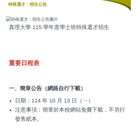
特殊選才：招生公告
真理大學 115 學年度學士班特殊選才招生
重要日程表
一、簡章公告（網路自行下載）
日期：114 年 10 月 13 日（ㄧ）
注意事項：簡章於本校網站免費下載，不另行
發售紙本。