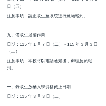
日（五）
注意事項：請正取生至系統進行意願報到。
九、備取生遞補作業
日期：115 年 1 月 7 日（二）～115 年 3 月 3 日
（二）
注意事項：本校將以電話通知後，辦理意願報
到。
十、錄取生放棄入學資格截止日期
日期：115 年 3 月 3 日（二）