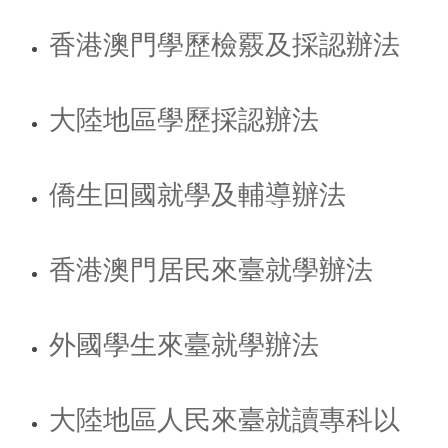
香港澳門學歷檢覈及採認辦法
大陸地區學歷採認辦法
僑生回國就學及輔導辦法
香港澳門居民來臺就學辦法
外國學生來臺就學辦法
大陸地區人民來臺就讀專科以