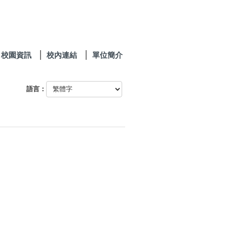
校園資訊
校內連結
單位簡介
語言：