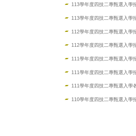
113學年度四技二專甄選入學
113學年度四技二專甄選入學
112學年度四技二專甄選入學
112學年度四技二專甄選入學
111學年度四技二專甄選入學
111學年度四技二專甄選入學
111學年度四技二專甄選入學
110學年度四技二專甄選入學