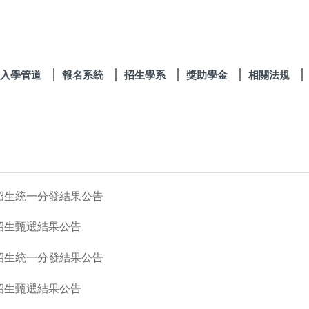
入學管道
報名系統
招生學系
獎助學金
相關法規
招生統一分發結果公告
招生甄選結果公告
招生統一分發結果公告
招生甄選結果公告