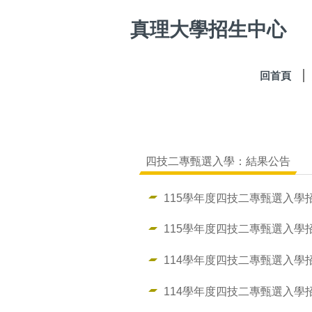
跳
真理大學招生中心
到
主
要
內
回首頁
容
區
四技二專甄選入學：結果公告
115學年度四技二專甄選入學
115學年度四技二專甄選入學
114學年度四技二專甄選入學
114學年度四技二專甄選入學