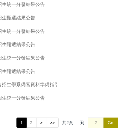
招生統一分發結果公告
招生甄選結果公告
招生統一分發結果公告
招生甄選結果公告
招生統一分發結果公告
招生甄選結果公告
各招生學系備審資料準備指引
招生統一分發結果公告
共
2
頁
到
Go
1
2
>
>>