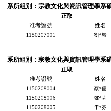
系所組別：宗教文化與資訊管理學系碩
正取
准考證號
姓名
1150207001
劉*毅
系所組別：宗教文化與資訊管理學系
正取
准考證號
姓名
1150208004
蔡*儒
1150208006
鄭*芬
1150208005
于*芬