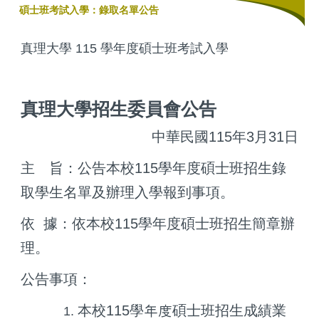
碩士班考試入學：錄取名單公告
真理大學 115 學年度碩士班考試入學
真理大學招生委員會公告
中華民國115年3月31日
主 旨：公告本校115學年度碩士班招生錄
取學生名單及辦理入學報到事項。
依 據：依本校115學年度碩士班招生簡章辦
理。
公告事項：
本校115學年度碩士班招生成績業