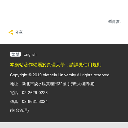
瀏覽數:
分享
繁體
English
本網站著作權屬於真理大學，請詳見使用規則
Copyright © 2019 Aletheia University All rights reserved
地址：新北市淡水區真理街32號 (行政大樓四樓)
電話：02-2629-0228
傳真：02-8631-8024
(
後台管理
)