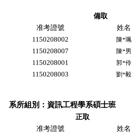
備取
准考證號
姓名
1150208002
陳*珮
1150208007
陳*男
1150208001
郭*伶
1150208003
劉*毅
系所組別：資訊工程學系碩士班
正取
准考證號
姓名