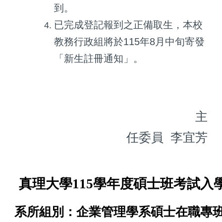
到。
已完成登記報到之正備取生，本校
教務行政組將於115年8月中旬寄發
「新生註冊通知」。
主
任委員 李宜芳
真理大學115學年度碩士班考試入
系所組別：企業管理學系碩士在職專