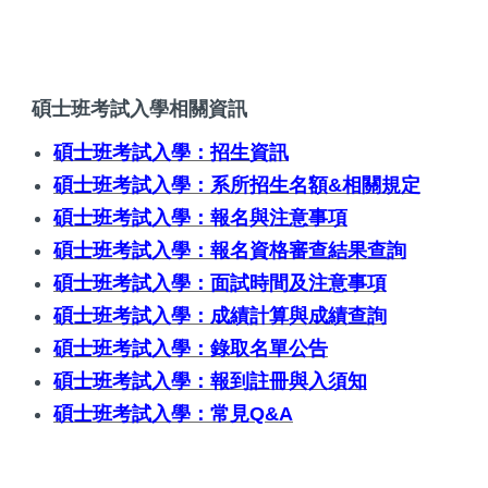
碩士班考試入學相關資訊
碩士班考試入學：招生資訊
碩士班考試入學：系所招生名額&相關規定
碩士班考試入學：報名與注意事項
碩士班考試入學：報名資格審查結果查詢
碩士班考試入學：面試時間及注意事項
碩士班考試入學：成績計算與成績查詢
碩士班考試入學：錄取名單公告
碩士班考試入學：報到註冊與入須知
碩士班考試入學：常見Q&A