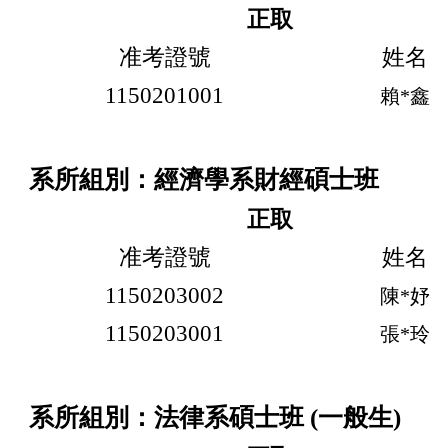
正取
准考證號
姓名
1150201001
賴*鑫
系所組別：經濟學系財經碩士班
正取
准考證號
姓名
1150203002
陳*妤
1150203001
張*玲
系所組別：法律系碩士班 (一般生)