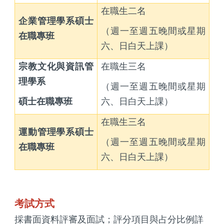
在職生二名
企業管理學系碩士
（週一至週五晚間或星期
在職專班
六、日白天上課）
宗教文化與資訊管
在職生三名
理學系
（週一至週五晚間或星期
碩士在職專班
六、日白天上課）
在職生三名
運動管理學系碩士
（週一至週五晚間或星期
在職專班
六、日白天上課）
考試方式
採書面資料評審及面試；評分項目與占分比例詳