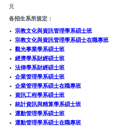
見
各招生系所規定：
宗教文化與資訊管理學系碩士班
宗教文化與資訊管理學系碩士在職專班
觀光事業學系碩士班
經濟學系財經碩士班
法律學系財經碩士班
企業管理學系碩士班
企業管理學系碩士在職專班
資訊工程學系碩士班
統計資訊與精算學系碩士班
運動管理學系碩士班
運動管理學系碩士在職專班