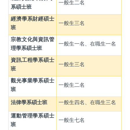
一般生二名
系碩士班
經濟學系財經碩士
一般生三名
班
宗教文化與資訊管
一般生一名、在職生一名
理學系碩士班
資訊工程學系碩士
一般生三名
班
觀光事業學系碩士
一般生二名
班
法律學系碩士班
一般生四名、在職生三名
運動管理學系碩士
一般生七名
班