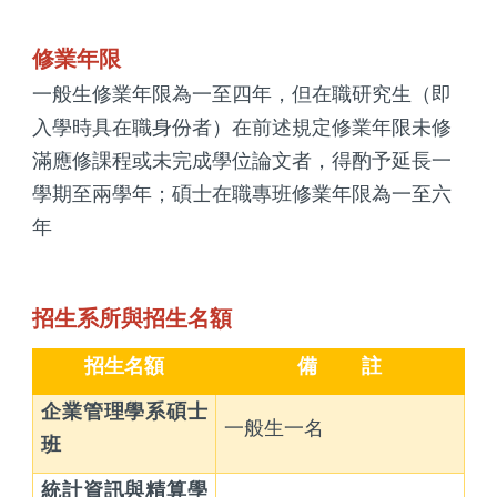
修業年限
一般生修業年限為一至四年，但在職研究生（即
入學時具在職身份者）在前述規定修業年限未修
滿應修課程或未完成學位論文者，得酌予延長一
學期至兩學年；碩士在職專班修業年限為一至六
年
招生系所與招生名額
招生名額
備
註
企業管理學系碩士
一般生一名
班
統計資訊與精算學