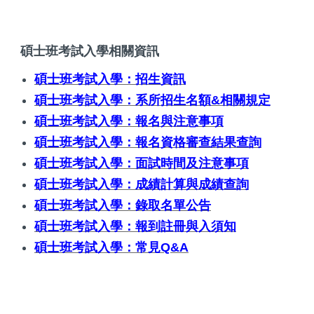
碩士班考試入學相關資訊
碩士班考試入學：招生資訊
碩士班考試入學：系所招生名額&相關規定
碩士班考試入學：報名與注意事項
碩士班考試入學：報名資格審查結果查詢
碩士班考試入學：面試時間及注意事項
碩士班考試入學：成績計算與成績查詢
碩士班考試入學：錄取名單公告
碩士班考試入學：報到註冊與入須知
碩士班考試入學：常見Q&A