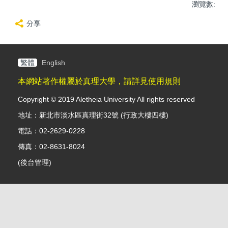
瀏覽數:
分享
繁體
English
本網站著作權屬於真理大學，請詳見使用規則
Copyright © 2019 Aletheia University All rights reserved
地址：新北市淡水區真理街32號 (行政大樓四樓)
電話：02-2629-0228
傳真：02-8631-8024
(
後台管理
)