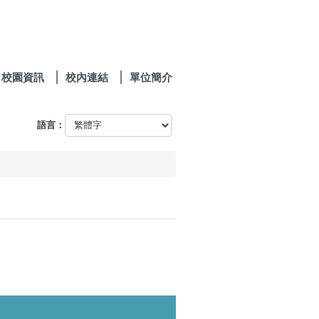
校園資訊
校內連結
單位簡介
語言：