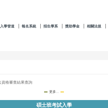
入學管道
報名系統
招生學系
獎助學金
相關法規
名資格審查結果查詢
更多...
碩士班考試入學