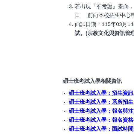
若出現「准考證」畫面，
日 前向本校招生中心申
面試日期：115年03月
試。
(宗教文化與資訊管
碩士班考試入學相關資訊
碩士班考試入學：招生資訊
碩士班考試入學：系所招生
碩士班考試入學：報名與注
碩士班考試入學：報名資格
碩士班考試入學：面試時間