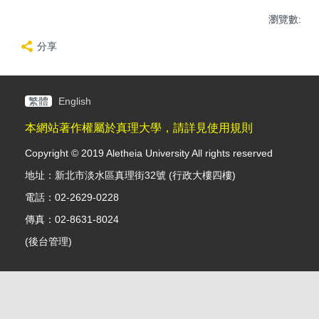
瀏覽數:
分享
繁體
English
本網站著作權屬於真理大學，請詳見使用規則
Copyright © 2019 Aletheia University All rights reserved
地址：新北市淡水區真理街32號 (行政大樓四樓)
電話：02-2629-0228
傳真：02-8631-8024
(
後台管理
)