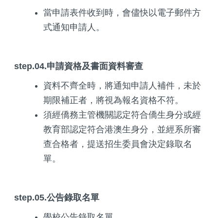
當申請表件收到時，會儘快以電子郵件方
式通知申請人。
step.04.申請資格及書面資料審查
資料不齊全時，將通知申請人補件，未於
期限補正者，將視為報名資格不符。
須經僑務主管機關認定符合僑生身分或經
教育部認定符合港澳生身分，並經系所審
查合格者，提送招生委員會決定錄取名
單。
step.05.公告錄取名單
學校公告錄取名單。