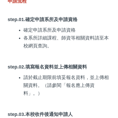
申請流程
step.01.確定申請系所及申請資格
確定申請系所及申請資格
各系所詳細課程、師資等相關資料請至本
校網頁查詢。
step.02.填寫報名資料並上傳相關資料
請於截止期限前填妥報名資料，並上傳相
關資料。（請參閱「報名應上傳資
料」。）
step.03.本校收件後通知申請人