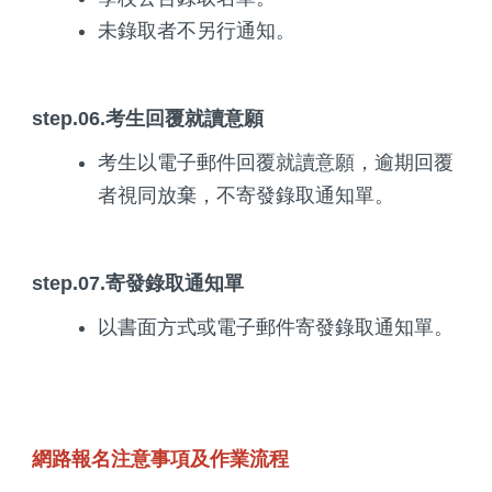
未錄取者不另行通知。
step.06.考生回覆就讀意願
考生以電子郵件回覆就讀意願，逾期回覆
者視同放棄，不寄發錄取通知單。
step.07.寄發錄取通知單
以書面方式或電子郵件寄發錄取通知單。
網路報名注意事項及作業流程