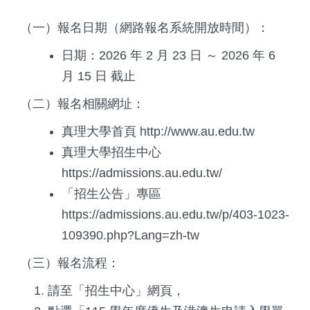
（一）報名日期（網路報名系統開放時間）：
日期：2026 年 2 月 23 日 ～ 2026 年 6
月 15 日 截止
（二）報名相關網址：
真理大學首頁 http://www.au.edu.tw
真理大學招生中心
https://admissions.au.edu.tw/
「招生公告」專區
https://admissions.au.edu.tw/p/403-1023-
109390.php?Lang=zh-tw
（三）報名流程：
請至「招生中心」網頁，