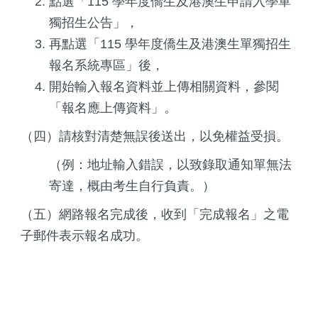
點選「115 學年度僑生及港澳生申請入學單
獨招生公告」，
再點選「115 學年度僑生及港澳生單獨招生
報名系統專區」後，
開始輸入報名資料並上傳相關資料，參閱
「報名應上傳資料」。
（四）請核對清楚無誤後送出，以免權益受損。
（例：地址輸入錯誤，以致錄取通知單無法
寄達，概由考生自行負責。）
（五）網路報名完成後，收到「完成報名」之電
子郵件表示報名成功。