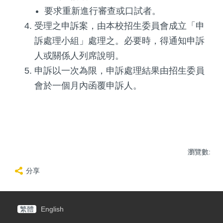
要求重新進行審查或口試者。
受理之申訴案，由本校招生委員會成立「申
訴處理小組」處理之。必要時，得通知申訴
人或關係人列席說明。
申訴以一次為限，申訴處理結果由招生委員
會於一個月內函覆申訴人。
瀏覽數:
分享
繁體
English