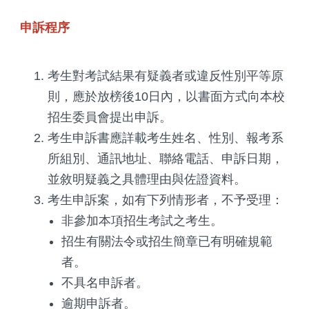
申訴程序
考生對考試結果有疑義者或違反性別平等原
則，應於放榜後10日內，以書面方式向本校
招生委員會提出申訴。
考生申訴書應詳載考生姓名、性別、報考系
所組別、通訊地址、聯絡電話、申訴日期，
並敘明疑義之具體理由與佐證資料。
考生申訴案，如有下列情形者，不予受理：
非參加本項招生考試之考生。
招生有關法令或招生簡章已有明確規範
者。
不具名申訴者。
逾期申訴者。