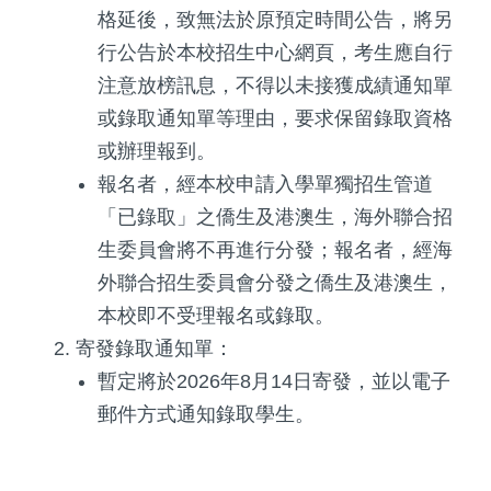
格延後，致無法於原預定時間公告，將另
行公告於本校招生中心網頁，考生應自行
注意放榜訊息，不得以未接獲成績通知單
或錄取通知單等理由，要求保留錄取資格
或辦理報到。
報名者，經本校申請入學單獨招生管道
「已錄取」之僑生及港澳生，海外聯合招
生委員會將不再進行分發；報名者，經海
外聯合招生委員會分發之僑生及港澳生，
本校即不受理報名或錄取。
寄發錄取通知單：
暫定將於2026年8月14日寄發，並以電子
郵件方式通知錄取學生。