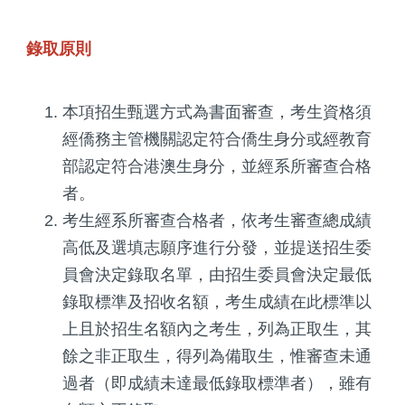
錄取原則
本項招生甄選方式為書面審查，考生資格須
經僑務主管機關認定符合僑生身分或經教育
部認定符合港澳生身分，並經系所審查合格
者。
考生經系所審查合格者，依考生審查總成績
高低及選填志願序進行分發，並提送招生委
員會決定錄取名單，由招生委員會決定最低
錄取標準及招收名額，考生成績在此標準以
上且於招生名額內之考生，列為正取生，其
餘之非正取生，得列為備取生，惟審查未通
過者（即成績未達最低錄取標準者），雖有