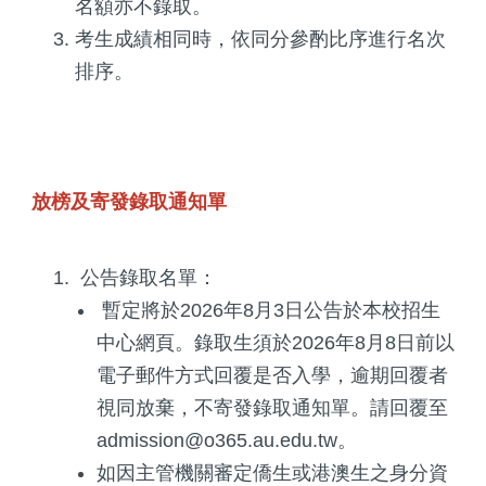
名額亦不錄取。
考生成績相同時，依同分參酌比序進行名次
排序。
放榜及寄發錄取通知單
公告錄取名單：
暫定將於2026年8月3日公告於本校招生
中心網頁。錄取生須於2026年8月8日前以
電子郵件方式回覆是否入學，逾期回覆者
視同放棄，不寄發錄取通知單。請回覆至
admission@o365.au.edu.tw。
如因主管機關審定僑生或港澳生之身分資