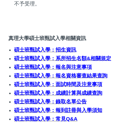
不予受理。
真理大學碩士班甄試入學相關資訊
碩士班甄試入學：招生資訊
碩士班甄試入學：系所招生名額&相關規定
碩士班甄試入學：報名與注意事項
碩士班甄試入學：報名資格審查結果查詢
碩士班甄試入學：面試時間及注意事項
碩士班甄試入學：成績計算與成績查詢
碩士班甄試入學：錄取名單公告
碩士班甄試入學：報到註冊與入學須知
碩士班甄試入學：常見Q&A