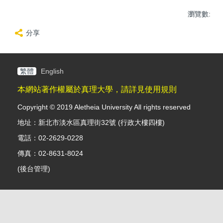
瀏覽數:
分享
繁體
English
本網站著作權屬於真理大學，請詳見使用規則
Copyright © 2019 Aletheia University All rights reserved
地址：新北市淡水區真理街32號 (行政大樓四樓)
電話：02-2629-0228
傳真：02-8631-8024
(
後台管理
)