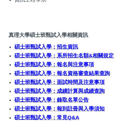
真理大學碩士班甄試入學相關資訊
碩士班甄試入學：招生資訊
碩士班甄試入學：系所招生名額&相關規定
碩士班甄試入學：報名與注意事項
碩士班甄試入學：報名資格審查結果查詢
碩士班甄試入學：面試時間及注意事項
碩士班甄試入學：成績計算與成績查詢
碩士班甄試入學：錄取名單公告
碩士班甄試入學：報到註冊與入學須知
碩士班甄試入學：常見Q&A