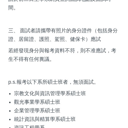
間。
三、 面試者請攜帶有照片的身分證件（包括身分
證、居留證、護照、駕照、健保卡）應試
若經發現身分與報考資料不符，則不准應試，考
生不得有任何異議。
p.s.報考以下系所碩士班者，無須面試。
宗教文化與資訊管理學系碩士班
觀光事業學系碩士班
企業管理學系碩士班
統計資訊與精算學系碩士班
資訊工程學系