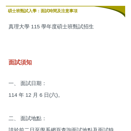
碩士班甄試入學：面試時間及注意事項
真理大學 115 學年度碩士班甄試招生
面試須知
一、 面試日期：
114 年 12 月 6 日(六)。
二、 面試地點：
請於前二日至學系網頁查詢面試地點及面試時