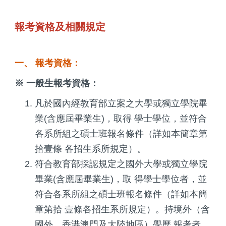
報考資格及相關規定
一、 報考資格：
※ 一般生報考資格：
凡於國內經教育部立案之大學或獨立學院畢
業(含應屆畢業生)，取得 學士學位，並符合
各系所組之碩士班報名條件（詳如本簡章第
拾壹條 各招生系所規定）。
符合教育部採認規定之國外大學或獨立學院
畢業(含應屆畢業生)，取 得學士學位者，並
符合各系所組之碩士班報名條件（詳如本簡
章第拾 壹條各招生系所規定）。持境外（含
國外、香港澳門及大陸地區）學歷 報考者，