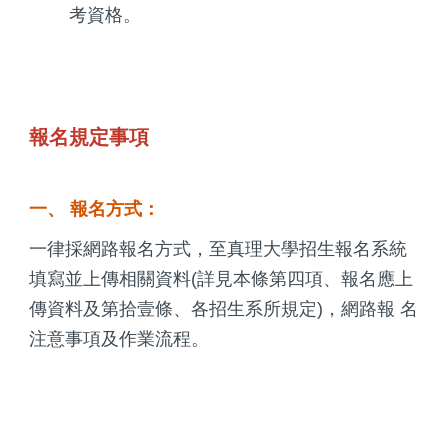
考資格。
報名規定事項
一、 報名方式：
一律採網路報名方式，至真理大學招生報名系統
填寫並上傳相關資料(詳見本條第四項、報名應上
傳資料及第拾壹條、各招生系所規定)，網路報 名
注意事項及作業流程。