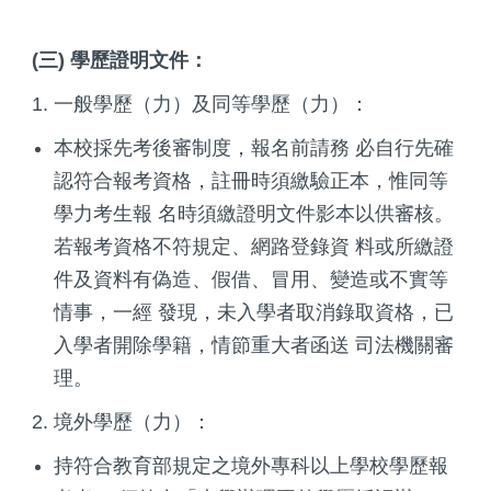
(三) 學歷證明文件：
1. 一般學歷（力）及同等學歷（力）：
本校採先考後審制度，報名前請務 必自行先確
認符合報考資格，註冊時須繳驗正本，惟同等
學力考生報 名時須繳證明文件影本以供審核。
若報考資格不符規定、網路登錄資 料或所繳證
件及資料有偽造、假借、冒用、變造或不實等
情事，一經 發現，未入學者取消錄取資格，已
入學者開除學籍，情節重大者函送 司法機關審
理。
2. 境外學歷（力）：
持符合教育部規定之境外專科以上學校學歷報