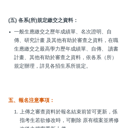
(五) 各系(所)規定繳交之資料：
一般生應繳交之歷年成績單、名次證明、自
傳、研究計畫 及其他有助於審查之資料，在職
生應繳交之最高學力歷年成績單、自傳、 讀書
計畫、其他有助於審查之資料，依各系（所）
規定辦理，詳見各招生系所規定。
五、報名注意事項：
上傳之審查資料於報名結束前皆可更新，係
指考生若欲修改時，可刪除 原有檔案並將修