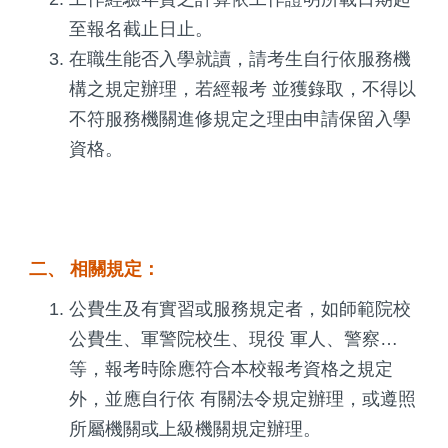
至報名截止日止。
在職生能否入學就讀，請考生自行依服務機
構之規定辦理，若經報考 並獲錄取，不得以
不符服務機關進修規定之理由申請保留入學
資格。
二、 相關規定：
公費生及有實習或服務規定者，如師範院校
公費生、軍警院校生、現役 軍人、警察…
等，報考時除應符合本校報考資格之規定
外，並應自行依 有關法令規定辦理，或遵照
所屬機關或上級機關規定辦理。