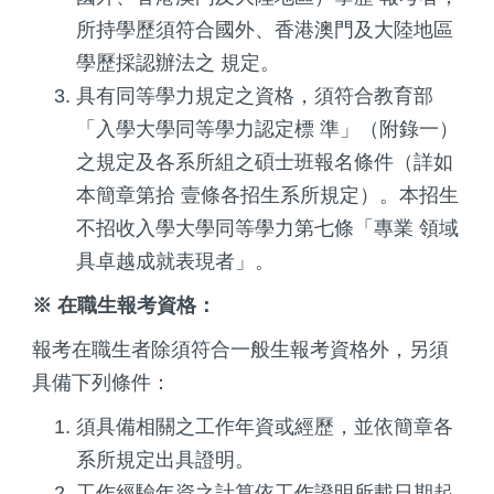
所持學歷須符合國外、香港澳門及大陸地區
學歷採認辦法之 規定。
具有同等學力規定之資格，須符合教育部
「入學大學同等學力認定標 準」（附錄一）
之規定及各系所組之碩士班報名條件（詳如
本簡章第拾 壹條各招生系所規定）。本招生
不招收入學大學同等學力第七條「專業 領域
具卓越成就表現者」。
※ 在職生報考資格：
報考在職生者除須符合一般生報考資格外，另須
具備下列條件：
須具備相關之工作年資或經歷，並依簡章各
系所規定出具證明。
工作經驗年資之計算依工作證明所載日期起