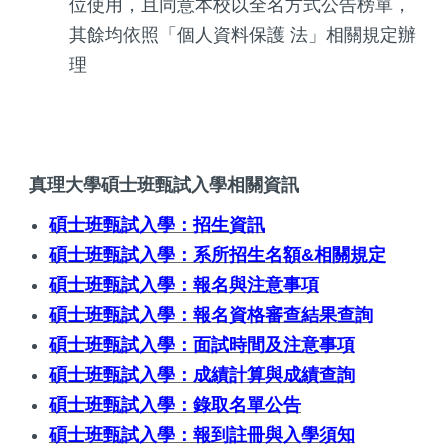
位使用，且同意本校以全名方式公告榜單，
其餘均依照「個人資料保護 法」相關規定辦
理
真理大學碩士班甄試入學相關資訊
碩士班甄試入學：招生資訊
碩士班甄試入學：系所招生名額&相關規定
碩士班甄試入學：報名與注意事項
碩士班甄試入學：報名資格審查結果查詢
碩士班甄試入學：面試時間及注意事項
碩士班甄試入學：成績計算與成績查詢
碩士班甄試入學：錄取名單公告
碩士班甄試入學：報到註冊與入學須知