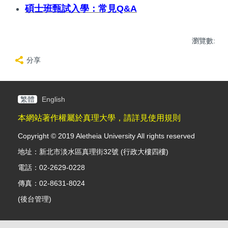
碩士班甄試入學：常見Q&A
瀏覽數:
分享
繁體
English
本網站著作權屬於真理大學，請詳見使用規則
Copyright © 2019 Aletheia University All rights reserved
地址：新北市淡水區真理街32號 (行政大樓四樓)
電話：02-2629-0228
傳真：02-8631-8024
(
後台管理
)