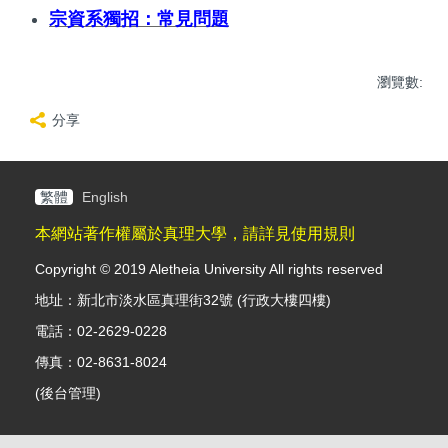
宗資系獨招：常見問題
瀏覽數:
分享
繁體
English
本網站著作權屬於真理大學，請詳見使用規則
Copyright © 2019 Aletheia University All rights reserved
地址：新北市淡水區真理街32號 (行政大樓四樓)
電話：02-2629-0228
傳真：02-8631-8024
(
後台管理
)