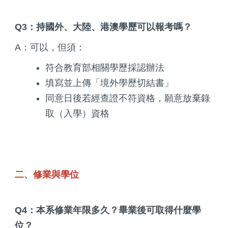
Q3：持國外、大陸、港澳學歷可以報考嗎？
A：可以，但須：
符合教育部相關學歷採認辦法
填寫並上傳「境外學歷切結書」
同意日後若經查證不符資格，願意放棄錄
取（入學）資格
二、修業與學位
Q4：本系修業年限多久？畢業後可取得什麼學
位？