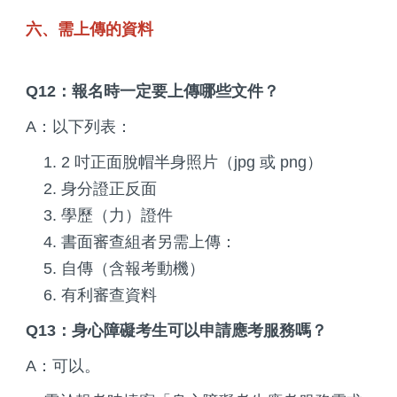
六、需上傳的資料
Q12：報名時一定要上傳哪些文件？
A：以下列表：
2 吋正面脫帽半身照片（jpg 或 png）
身分證正反面
學歷（力）證件
書面審查組者另需上傳：
自傳（含報考動機）
有利審查資料
Q13：身心障礙考生可以申請應考服務嗎？
A：可以。