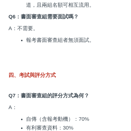
道，且兩組名額可相互流用。
Q6：書面審查組需要面試嗎？
A：不需要。
報考書面審查組者無須面試。
四、考試與評分方式
Q7：書面審查組的評分方式為何？
A：
自傳（含報考動機）：70%
有利審查資料：30%