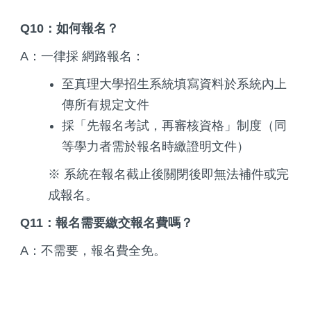
Q10：如何報名？
A：一律採 網路報名：
至真理大學招生系統填寫資料於系統內上
傳所有規定文件
採「先報名考試，再審核資格」制度（同
等學力者需於報名時繳證明文件）
※ 系統在報名截止後關閉後即無法補件或完
成報名。
Q11：報名需要繳交報名費嗎？
A：不需要，報名費全免。