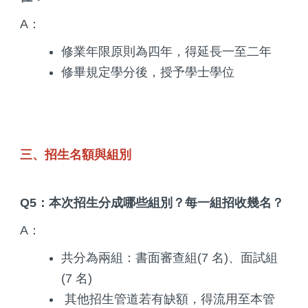
A：
修業年限原則為四年，得延長一至二年
修畢規定學分後，授予學士學位
三、招生名額與組別
Q5：本次招生分成哪些組別？每一組招收幾名？
A：
共分為兩組：書面審查組(7 名)、面試組
(7 名)
其他招生管道若有缺額，得流用至本管