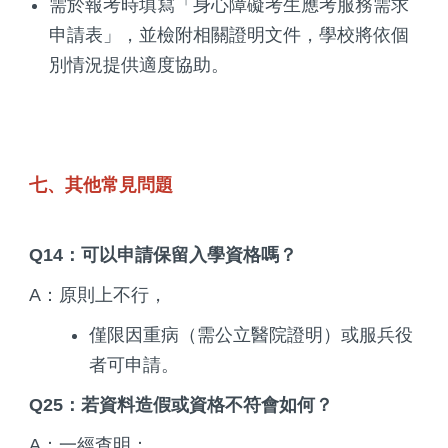
需於報考時填寫「身心障礙考生應考服務需求
申請表」，並檢附相關證明文件，學校將依個
別情況提供適度協助。
七、其他常見問題
Q14：可以申請保留入學資格嗎？
A：原則上不行，
僅限因重病（需公立醫院證明）或服兵役
者可申請。
Q25：若資料造假或資格不符會如何？
A：一經查明：