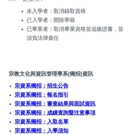
未入學者：取消錄取資格
已入學者：開除學籍
已畢業者：取消畢業資格並追繳證書，並
須負法律責任
宗教文化與資訊管理學系(獨招)資訊
宗資系獨招：招生公告
宗資系獨招：報名指引
宗資系獨招：審查結果與面試資訊
宗資系獨招：成績查詢暨注意事項
宗資系獨招：入取名單
宗資系獨招：入學須知