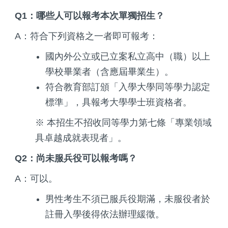
Q1：哪些人可以報考本次單獨招生？
A：符合下列資格之一者即可報考：
國內外公立或已立案私立高中（職）以上
學校畢業者（含應屆畢業生）。
符合教育部訂頒「入學大學同等學力認定
標準」，具報考大學學士班資格者。
※ 本招生不招收同等學力第七條「專業領域
具卓越成就表現者」。
Q2：尚未服兵役可以報考嗎？
A：可以。
男性考生不須已服兵役期滿，未服役者於
註冊入學後得依法辦理緩徵。