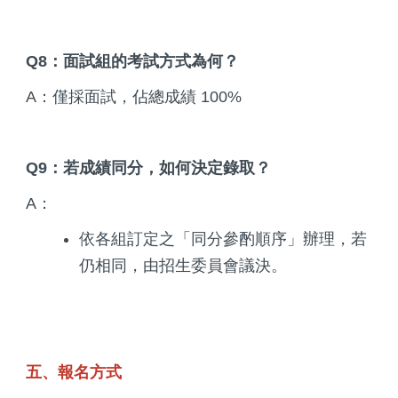
Q8：面試組的考試方式為何？
A：僅採面試，佔總成績 100%
Q9：若成績同分，如何決定錄取？
A：
依各組訂定之「同分參酌順序」辦理，若
仍相同，由招生委員會議決。
五、報名方式