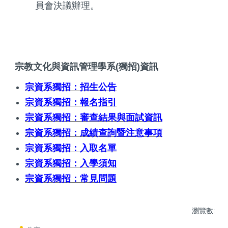
員會決議辦理。
宗教文化與資訊管理學系(獨招)資訊
宗資系獨招：招生公告
宗資系獨招：報名指引
宗資系獨招：審查結果與面試資訊
宗資系獨招：成績查詢暨注意事項
宗資系獨招：入取名單
宗資系獨招：入學須知
宗資系獨招：常見問題
瀏覽數: