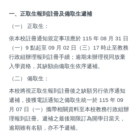
一、正取生報到註冊及備取生遞補
（一） 正取生：
依本校註冊通知規定事項應於 115 年 08 月 31 日
（一）9 點起至 09 月 02 日（三）17 時止至教務
行政組辦理報到註冊手續；逾期未辦理視同放棄
入學資格，其缺額由備取生依序遞補。
（二） 備取生：
本校將視正取生報到註冊後之缺額另行依序通知
遞補，接獲電話通知之備取生統一於 115 年 09
月 07 日（一）攜帶相關資料至本校教務行政組辦
理報到註冊。遞補之最後期限訂為開學日當天，
逾期雖有名額，亦不予遞補。