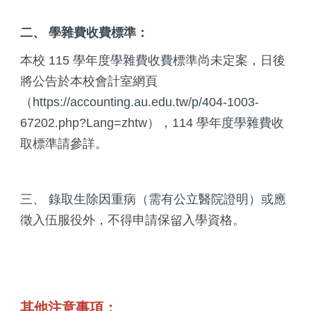
二、 學雜費收費標準：
本校 115 學年度學雜費收費標準尚未定案，日後
將公告於本校會計室網頁
（https://accounting.au.edu.tw/p/404-1003-
67202.php?Lang=zhtw），114 學年度學雜費收
取標準請參詳。
三、 錄取生除因重病（需有公立醫院證明）或應
徵入伍服役外，不得申請保留入學資格。
其他注意事項：