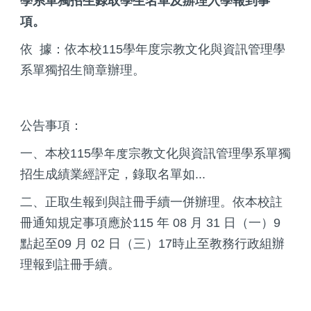
學系單獨招生錄取學生名單及辦理入學報到事
項。
依 據：依本校115學年度宗教文化與資訊管理學
系單獨招生簡章辦理。
公告事項：
一、本校115學年度宗教文化與資訊管理學系單獨
招生成績業經評定，錄取名單如...
二、正取生報到與註冊手續一併辦理。依本校註
冊通知規定事項應於115 年 08 月 31 日（一）9
點起至09 月 02 日（三）17時止至教務行政組辦
理報到註冊手續。