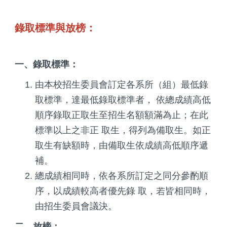
錄取標準與放榜：
一、錄取標準：
由本校招生委員會訂定各系所（組）最低錄
取標準，達最低錄取標準者， 依總成績高低
順序錄取正取生至招生名額額滿為止；在此
標準以上之非正 取生，得列為備取生。如正
取生有缺額時，由備取生依成績高低順序遞
補。
總成績相同時，依各系所訂定之同分參酌順
序，以成績較高者優先錄 取，若皆相同時，
由招生委員會議決。
二、放榜：