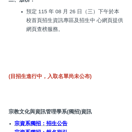
預定 115 年 08 月 26 日（三）下午於本
校首頁招生資訊專區及招生中 心網頁提供
網頁查榜服務。
(目招生進行中，入取名單尚未公布)
宗教文化與資訊管理學系(獨招)資訊
宗資系獨招：招生公告