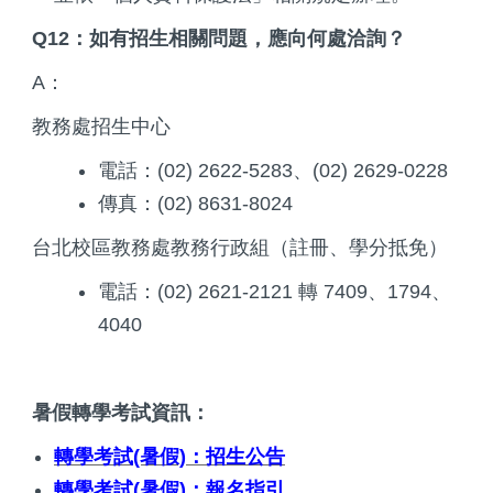
Q12：如有招生相關問題，應向何處洽詢？
A：
教務處招生中心
電話：(02) 2622-5283、(02) 2629-0228
傳真：(02) 8631-8024
台北校區教務處教務行政組（註冊、學分抵免）
電話：(02) 2621-2121 轉 7409、1794、
4040
暑假轉學考試資訊：
轉學考試(暑假)：招生公告
轉學考試(暑假)：報名指引