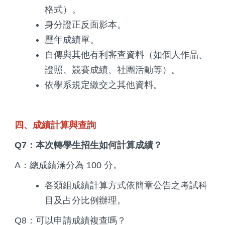
格式）。
身分證正反面影本。
歷年成績單。
自傳與其他有利審查資料（如個人作品、
證照、競賽成績、社團活動等）。
依學系規定繳交之其他資料。
四、成績計算與查詢
Q7：本次轉學生招生如何計算成績？
A：總成績滿分為 100 分。
各類組成績計算方式依簡章公告之考試科
目及占分比例辦理。
Q8：可以申請成績複查嗎？