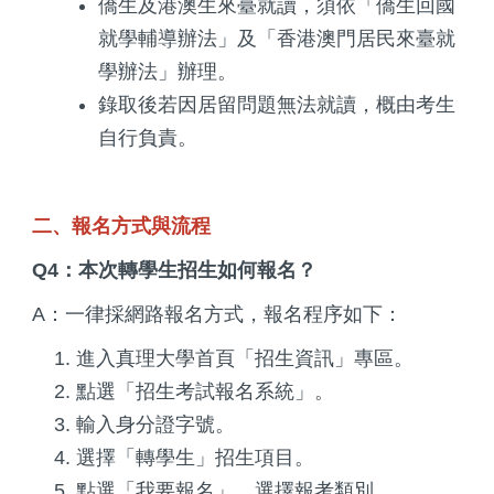
僑生及港澳生來臺就讀，須依「僑生回國
就學輔導辦法」及「香港澳門居民來臺就
學辦法」辦理。
錄取後若因居留問題無法就讀，概由考生
自行負責。
二、報名方式與流程
Q4：本次轉學生招生如何報名？
A：一律採網路報名方式，報名程序如下：
進入真理大學首頁「招生資訊」專區。
點選「招生考試報名系統」。
輸入身分證字號。
選擇「轉學生」招生項目。
點選「我要報名」，選擇報考類別。