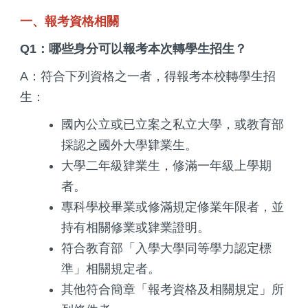
一、報考資格相關
Q1：哪些身分可以報考本次轉學生招生？
A：符合下列資格之一者，得報考本校轉學生招
生：
國內公立或已立案之私立大學，或教育部
採認之國外大學肄業生。
大學二年級肄業生，修滿一年級上學期
者。
專科學校畢業或修滿規定修業年限者，並
持有相關修業或肄業證明。
符合教育部「入學大學同等學力認定標
準」相關規定者。
其他符合簡章「報考資格及相關規定」所