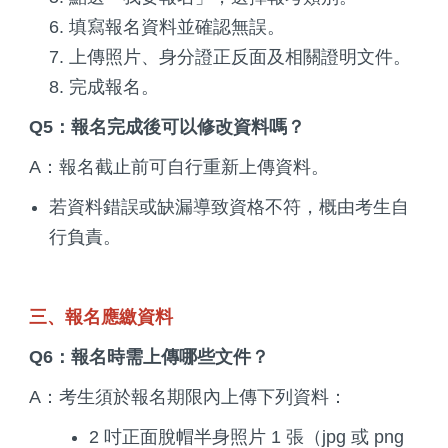
填寫報名資料並確認無誤。
上傳照片、身分證正反面及相關證明文件。
完成報名。
Q5：報名完成後可以修改資料嗎？
A：報名截止前可自行重新上傳資料。
若資料錯誤或缺漏導致資格不符，概由考生自
行負責。
三、報名應繳資料
Q6：報名時需上傳哪些文件？
A：考生須於報名期限內上傳下列資料：
2 吋正面脫帽半身照片 1 張（jpg 或 png