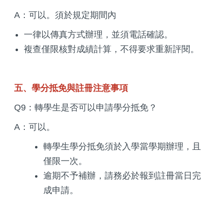
A：可以。須於規定期間內
一律以傳真方式辦理，並須電話確認。
複查僅限核對成績計算，不得要求重新評閱。
五、學分抵免與註冊注意事項
Q9：轉學生是否可以申請學分抵免？
A：可以。
轉學生學分抵免須於入學當學期辦理，且
僅限一次。
逾期不予補辦，請務必於報到註冊當日完
成申請。