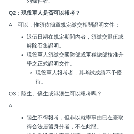
列條件者。
Q2：現役軍人是否可以報考？
A：可以，惟須依簡章規定繳交相關證明文件：
退伍日期在規定期間內者，須繳交退伍或
解除召集證明。
現役軍人須繳交國防部或軍種總部核准升
學之正式證明文件。
現役軍人報考者，其考試成績不予優
待。
Q3：陸生、僑生或港澳生可以報考嗎？
A：
陸生不得報考，但非以就學事由已在臺取
得合法居留身分者，不在此限。