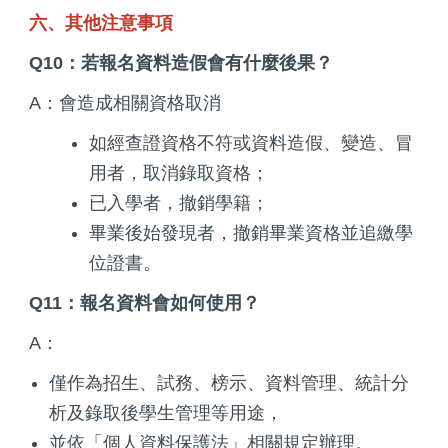
六、其他注意事項
Q10：若報名資料造假會有什麼後果？
A：會造成相關資格取消
如經查證資格不符或資料造假、變造、冒
用者，取消錄取資格；
已入學者，撤銷學籍；
畢業後始發現者，撤銷畢業資格並追繳學
位證書。
Q11：報名資料會如何使用？
A：
僅作為招生、試務、榜示、資料管理、統計分
析及錄取後學生管理等用途，
並依「個人資料保護法」相關規定辦理。