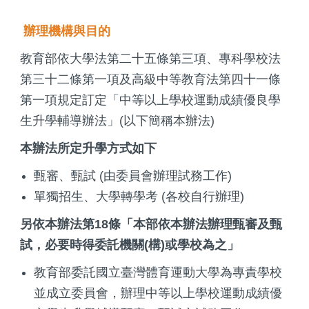
辦理機構與目的
教育部依大學法第二十五條第三項、專科學校法
第三十二條第一項及高級中等教育法第四十一條
第一項規定訂定「中等以上學校運動成績優良學
生升學輔導辦法」(以下簡稱本辦法)
本辦法所定升學方式如下
甄審、甄試 (由委員會辦理試務工作)
單獨招生、大學轉學考 (各校自行辦理)
另依本辦法第18條「本部依本辦法辦理甄審及甄
試，必要時得委託機關(構)或學校為之」
教育部委託國立臺灣體育運動大學為專責學校
並成立委員會，辦理中等以上學校運動成績優