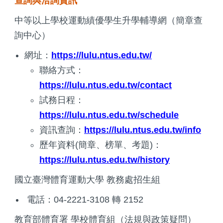
查詢與洽詢資訊
中等以上學校運動績優學生升學輔導網（簡章查
詢中心）
網址：
https://lulu.ntus.edu.tw/
聯絡方式：
https://lulu.ntus.edu.tw/contact
試務日程：
https://lulu.ntus.edu.tw/schedule
資訊查詢：
https://lulu.ntus.edu.tw/info
歷年資料(簡章、榜單、考題)：
https://lulu.ntus.edu.tw/history
國立臺灣體育運動大學 教務處招生組
電話：04-2221-3108 轉 2152
教育部體育署 學校體育組（法規與政策疑問）