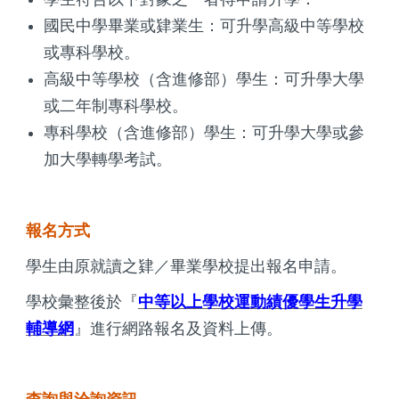
國民中學畢業或肄業生：可升學高級中等學校
或專科學校。
高級中等學校（含進修部）學生：可升學大學
或二年制專科學校。
專科學校（含進修部）學生：可升學大學或參
加大學轉學考試。
報名方式
學生由原就讀之肄／畢業學校提出報名申請。
學校彙整後於『
中等以上學校運動績優學生升學
輔導網
』進行網路報名及資料上傳。