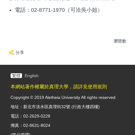
電話：02-8771-1970（可洽吳小姐）
瀏覽數:
分享
繁體
English
本網站著作權屬於真理大學，請詳見使用規則
Copyright © 2019 Aletheia University All rights reserved
地址：新北市淡水區真理街32號 (行政大樓四樓)
電話：02-2629-0228
傳真：02-8631-8024
(
後台管理
)