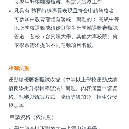
良學生升學輔導甄審、甄試之試務工作
凡具有 體育特殊專長表現且符合申請資格者，
可參加由教育部體育署統一辦理的： 高級中等
以上學校運動成績優良學生升學輔導甄審甄試
管道。各校（含真理大學、其他大專校院）會
依學系需求提供不同運動項目名額。
相關法規
運動績優甄審甄試依據《中等以上學校運動成績
優良學生升學輔導辦法》辦理。內容涵蓋申請資
格、甄審與甄試方式、成績等級加分、招生分發
規定等：
申請資格（依法規）
學生符合以下對象之一者得申請升學：