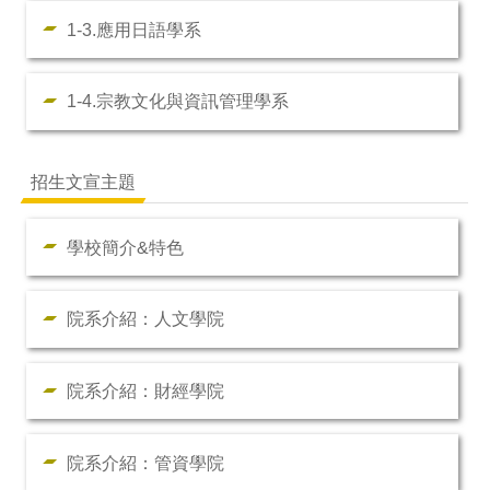
1-3.應用日語學系
1-4.宗教文化與資訊管理學系
招生文宣主題
學校簡介&特色
院系介紹：人文學院
院系介紹：財經學院
院系介紹：管資學院