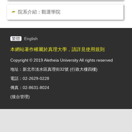
院系介紹：觀運學院
繁體
English
本網站著作權屬於真理大學，請詳見使用規則
Copyright © 2019 Aletheia University All rights reserved
地址：新北市淡水區真理街32號 (行政大樓四樓)
電話：02-2629-0228
傳真：02-8631-8024
(
後台管理
)