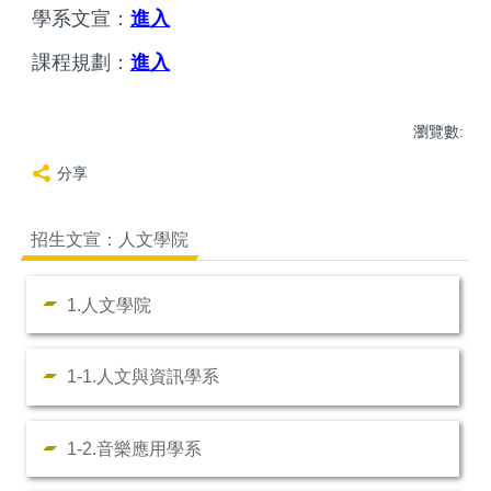
學系文宣：
進入
課程規劃：
進入
瀏覽數:
分享
招生文宣：人文學院
1.人文學院
1-1.人文與資訊學系
1-2.音樂應用學系