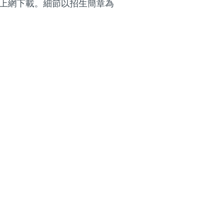
上網下載。細節以招生簡章為