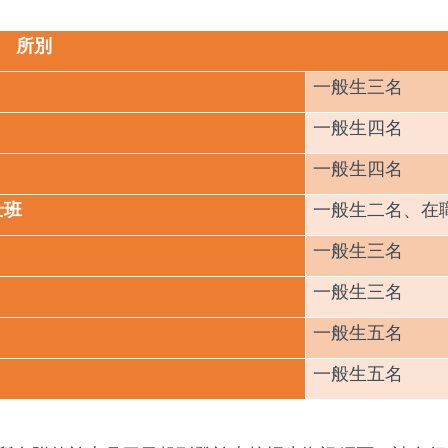
所別
一般生三名
一般生四名
一般生四名
士班
一般生二名、在
一般生三名
一般生三名
一般生五名
一般生五名