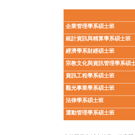
企業管理學系碩士班
統計資訊與精算學系碩士班
經濟學系財經碩士班
宗教文化與資訊管理學系碩
資訊工程學系碩士班
觀光事業學系碩士班
法律學系碩士班
運動管理學系碩士班