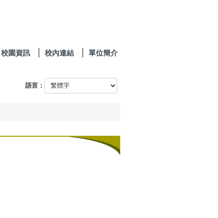
校園資訊
校內連結
單位簡介
語言：