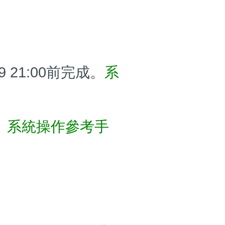
 21:00前完成。
系
。
系統操作參考手