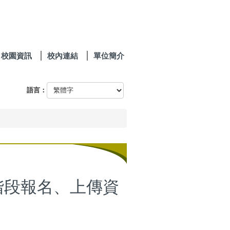
校園資訊
校內連結
單位簡介
語言：
階段報名、上傳資