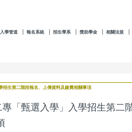
入學管道
報名系統
招生學系
獎助學金
相關法規
入學招生第二階段報名、上傳資料及繳費相關事項
技二專「甄選入學」入學招生第二
項