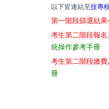
以下皆連結至
技專
第一階段篩選結果
考生
第二階段報名
統操作參考手冊
考生第二階段繳費
冊