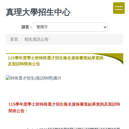
跳
真理大學招生中心
到
主
要
語言：
內
容
首頁
招生資訊公告
區
115學年度學士班特殊選才招生報名資格審查結果查詢
及面試時間表公告
115學年度學士班特殊選才招生報名資格審查結果查詢及面試時
間表公告：