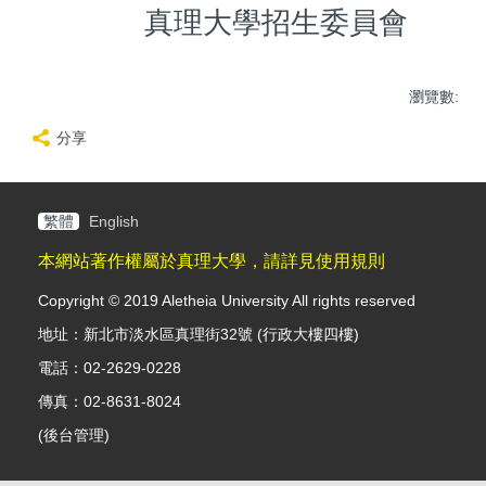
真理大學招生委員會
瀏覽數:
分享
繁體
English
本網站著作權屬於真理大學，請詳見使用規則
Copyright © 2019 Aletheia University All rights reserved
地址：新北市淡水區真理街32號 (行政大樓四樓)
電話：02-2629-0228
傳真：02-8631-8024
(
後台管理
)