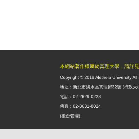
本網站著作權屬於真理大學，請詳
Copyright © 2019 Aletheia University All 
地址：新北市淡水區真理街32號 (行政大
電話：02-2629-0228
傳真：02-8631-8024
(
後台管理
)