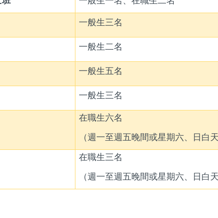
士班
一般生一名、在職生二名
一般生三名
一般生二名
一般生五名
一般生三名
在職生六名
（週一至週五晚間或星期六、日白
在職生三名
（週一至週五晚間或星期六、日白