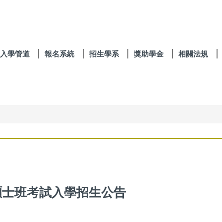
入學管道
報名系統
招生學系
獎助學金
相關法規
碩士班考試入學招生公告