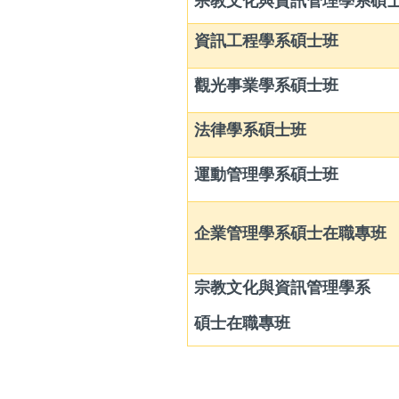
宗教文化與資訊管理學系碩
資訊工程學系碩士班
觀光事業學系碩士班
法律學系碩士班
運動管理學系碩士班
企業管理學系碩士在職專班
宗教文化與資訊管理學系
碩士在職專班