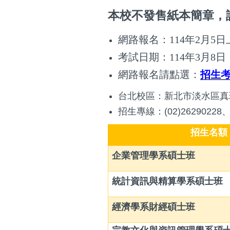
本校不發售紙本簡章，
網路報名：114年2月5日
考試日期：114年3月8
網路報名請點選：
招生
台北校區：新北市淡水區真
招生專線：(02)26290228、(
招生名額
企業管理學系碩士班
統計資訊與精算學系碩士班
經濟學系財經碩士班