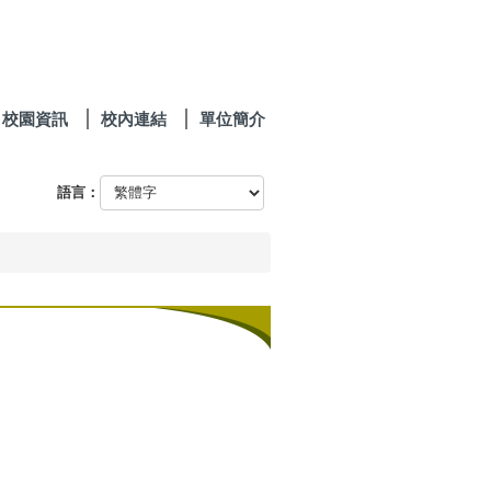
校園資訊
校內連結
單位簡介
語言：