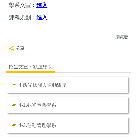
學系文宣：
進入
課程規劃：
進入
瀏覽數:
分享
招生文宣：觀運學院
4.觀光休閒與運動學院
4-1.觀光事業學系
4-2.運動管理學系