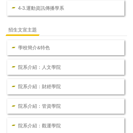
4-3.運動資訊傳播學系
招生文宣主題
學校簡介&特色
院系介紹：人文學院
院系介紹：財經學院
院系介紹：管資學院
院系介紹：觀運學院