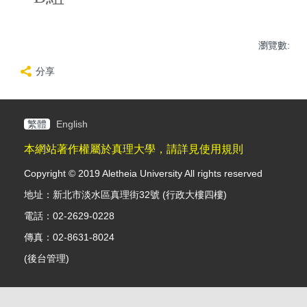
瀏覽數:
分享
繁體
English
本網站著作權屬於真理大學，請詳見使用規則
Copyright © 2019 Aletheia University All rights reserved
地址：新北市淡水區真理街32號 (行政大樓四樓)
電話：02-2629-0228
傳真：02-8631-8024
(
後台管理
)