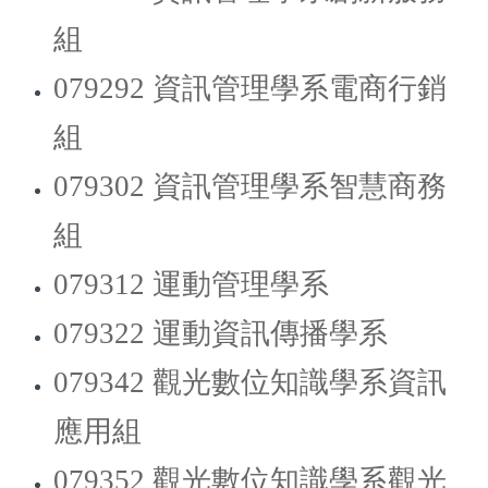
組
079292 資訊管理學系電商行銷
組
079302 資訊管理學系智慧商務
組
079312 運動管理學系
079322 運動資訊傳播學系
079342 觀光數位知識學系資訊
應用組
079352 觀光數位知識學系觀光