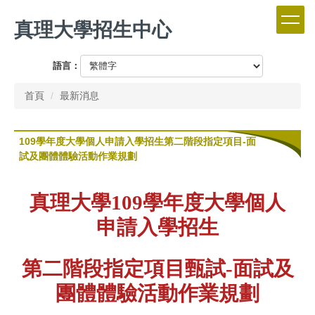
跳
真理大學招生中心
到
主
要
語言：
內
容
首頁
最新消息
區
109學年度大學個人申請入學招生第二階段指定項目-面
試及團體體驗活動作業規劃
真理大學109學年度大學個人
申請入學招生
第二階段指定項目甄試-面試及
團體體驗活動作業規劃