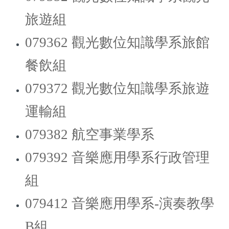
旅遊組
079362 觀光數位知識學系旅館
餐飲組
079372 觀光數位知識學系旅遊
運輸組
079382 航空事業學系
079392 音樂應用學系行政管理
組
079412 音樂應用學系-演奏教學
B組