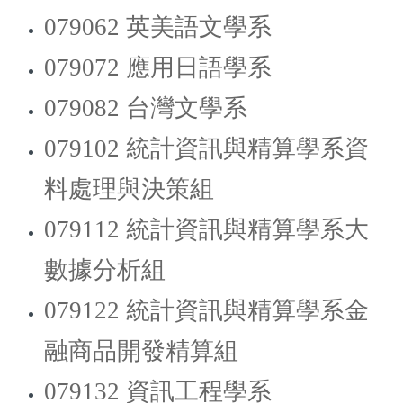
079062 英美語文學系
079072 應用日語學系
079082 台灣文學系
079102 統計資訊與精算學系資
料處理與決策組
079112 統計資訊與精算學系大
數據分析組
079122 統計資訊與精算學系金
融商品開發精算組
079132 資訊工程學系