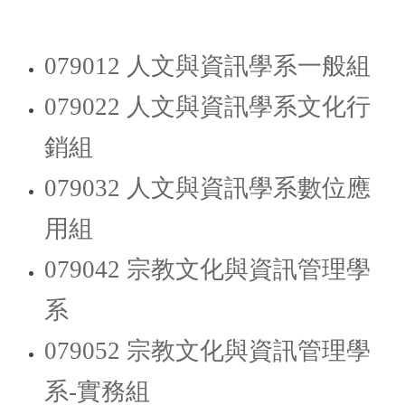
079012 人文與資訊學系一般組
079022 人文與資訊學系文化行
銷組
079032 人文與資訊學系數位應
用組
079042 宗教文化與資訊管理學
系
079052 宗教文化與資訊管理學
系-實務組