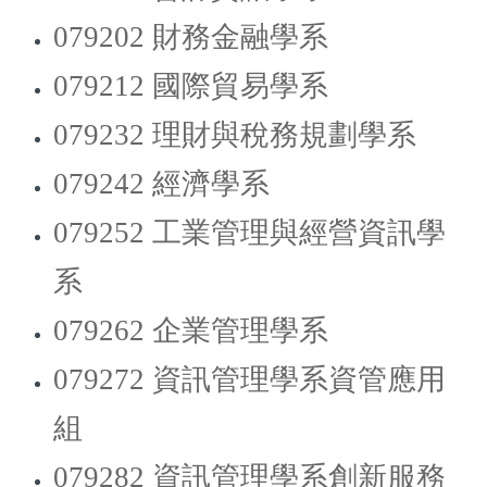
079202 財務金融學系
079212 國際貿易學系
079232 理財與稅務規劃學系
079242 經濟學系
079252 工業管理與經營資訊學
系
079262 企業管理學系
079272 資訊管理學系資管應用
組
079282 資訊管理學系創新服務