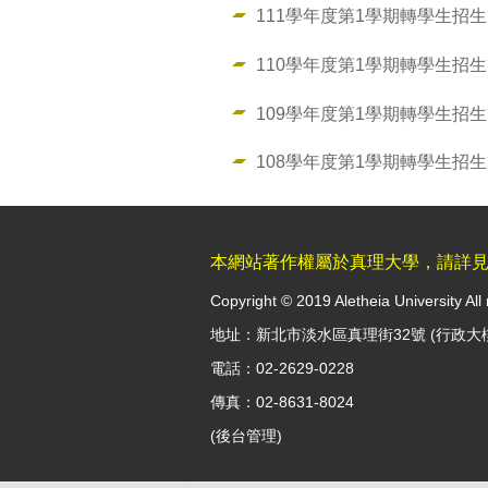
111學年度第1學期轉學生招
110學年度第1學期轉學生招
109學年度第1學期轉學生招
108學年度第1學期轉學生招
本網站著作權屬於真理大學，請詳
Copyright © 2019 Aletheia University All 
地址：新北市淡水區真理街32號 (行政大
電話：02-2629-0228
傳真：02-8631-8024
(
後台管理
)