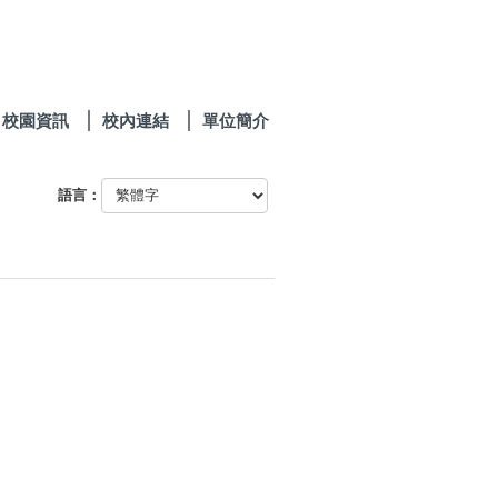
校園資訊
校內連結
單位簡介
語言：