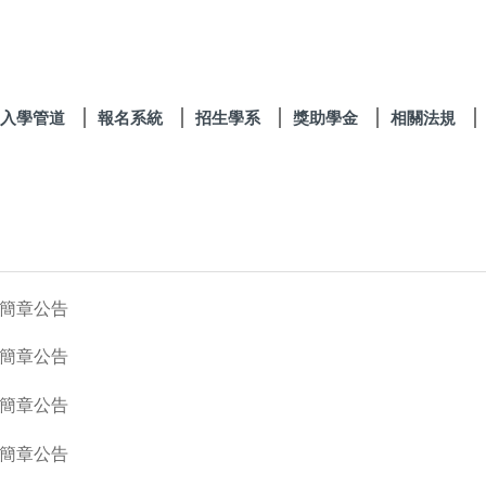
入學管道
報名系統
招生學系
獎助學金
相關法規
生簡章公告
生簡章公告
生簡章公告
生簡章公告