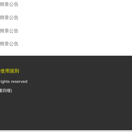
生簡章公告
生簡章公告
生簡章公告
生簡章公告
見使用規則
rights reserved
樓四樓)