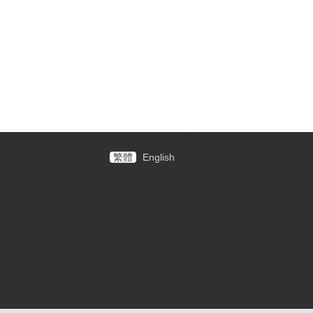
繁體
English